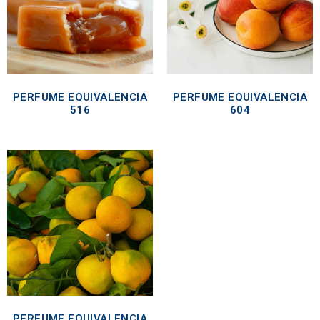
PERFUME EQUIVALENCIA
PERFUME EQUIVALENCIA
516
604
PERFUME EQUIVALENCIA