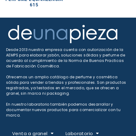
615
Desde 2013 nuestra empresa cuenta con autorización de la
AEMPS para elaborar jabón, soluciones sólidas y perfume de
acuerdo al cumplimiento de la Norma de Buenas Practicas
de Fabricación Cosmética.
Ofrecemos un amplio catálogo de perfume y cosmética
sólida para vender a tiendas y profesionales. Son productos
registrados, ya testados en el mercado, que se ofrecen a
granel, sin marca ni packaging.
En nuestro laboratorio también podemos desarrollar y
documentar nuevos productos para comercializar con tu
marca.
Venta a granel
Laboratorio