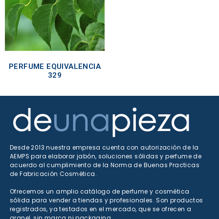
PERFUME EQUIVALENCIA
329
Desde 2013 nuestra empresa cuenta con autorización de la
AEMPS para elaborar jabón, soluciones sólidas y perfume de
acuerdo al cumplimiento de la Norma de Buenas Practicas
de Fabricación Cosmética.
Ofrecemos un amplio catálogo de perfume y cosmética
sólida para vender a tiendas y profesionales. Son productos
registrados, ya testados en el mercado, que se ofrecen a
granel, sin marca ni packaging.