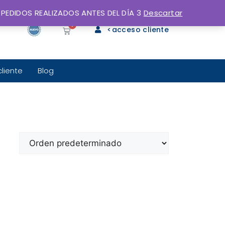
 PEDIDOS REALIZADOS ANTES DEL DÍA 3
Descartar
0
<acceso cliente
cliente
Blog