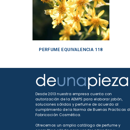
PERFUME EQUIVALENCIA 118
Desde 2013 nuestra empresa cuenta con
autorización de la AEMPS para elaborar jabón,
soluciones sólidas y perfume de acuerdo al
cumplimiento de la Norma de Buenas Practicas d
Fabricación Cosmética.
Ofrecemos un amplio catálogo de perfume y