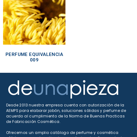
PERFUME EQUIVALENCIA
009
Desde 2013 nuestra empresa cuenta con autorización de la
AEMPS para elaborar jabón, soluciones sólidas y perfume de
acuerdo al cumplimiento de la Norma de Buenas Practicas
de Fabricación Cosmética.
Ofrecemos un amplio catálogo de perfume y cosmética