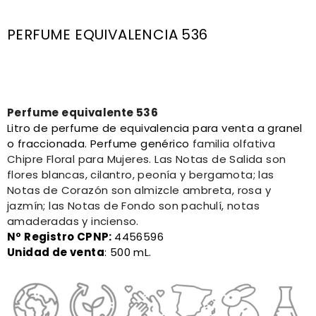
PERFUME EQUIVALENCIA 536
Perfume equivalente 536
Litro de perfume de equivalencia para venta a granel
o fraccionada. Perfume genérico
familia olfativa
Chipre Floral para Mujeres. Las Notas de Salida son
flores blancas, cilantro, peonía y bergamota; las
Notas de Corazón son almizcle ambreta, rosa y
jazmín; las Notas de Fondo son pachulí, notas
amaderadas y incienso.
Nº Registro CPNP
:
4456596
Unidad de venta
: 500 mL.