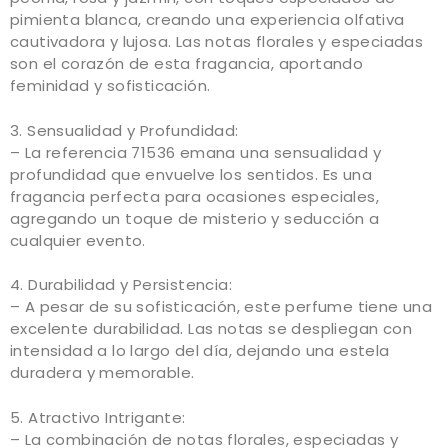
pimienta blanca, creando una experiencia olfativa
cautivadora y lujosa. Las notas florales y especiadas
son el corazón de esta fragancia, aportando
feminidad y sofisticación.
3. Sensualidad y Profundidad:
– La referencia 71536 emana una sensualidad y
profundidad que envuelve los sentidos. Es una
fragancia perfecta para ocasiones especiales,
agregando un toque de misterio y seducción a
cualquier evento.
4. Durabilidad y Persistencia:
– A pesar de su sofisticación, este perfume tiene una
excelente durabilidad
.
Las notas se despliegan con
intensidad a lo largo del día, dejando una estela
duradera y memorable.
5. Atractivo Intrigante:
– La combinación de notas florales, especiadas y