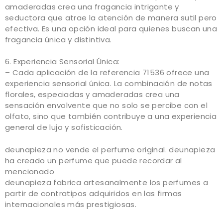
amaderadas crea una fragancia intrigante y
seductora que atrae la atención de manera sutil pero
efectiva. Es una opción ideal para quienes buscan una
fragancia única y distintiva.
6. Experiencia Sensorial Única:
– Cada aplicación de la referencia 71536 ofrece una
experiencia sensorial única. La combinación de notas
florales, especiadas y amaderadas crea una
sensación envolvente que no solo se percibe con el
olfato, sino que también contribuye a una experiencia
general de lujo y sofisticación.
deunapieza no vende el perfume original. deunapieza
ha creado un perfume que puede recordar al
mencionado
deunapieza fabrica artesanalmente los perfumes a
partir de contratipos adquiridos en las firmas
internacionales más prestigiosas.