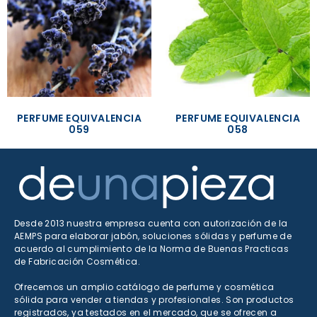
PERFUME EQUIVALENCIA
PERFUME EQUIVALENCIA
059
058
Desde 2013 nuestra empresa cuenta con autorización de la
AEMPS para elaborar jabón, soluciones sólidas y perfume de
acuerdo al cumplimiento de la Norma de Buenas Practicas
de Fabricación Cosmética.
Ofrecemos un amplio catálogo de perfume y cosmética
sólida para vender a tiendas y profesionales. Son productos
registrados, ya testados en el mercado, que se ofrecen a