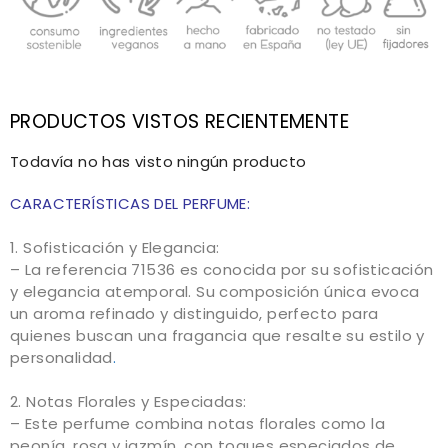
PRODUCTOS VISTOS RECIENTEMENTE
Todavía no has visto ningún producto
CARACTERÍSTICAS DEL PERFUME:
1. Sofisticación y Elegancia:
– La referencia 71536 es conocida por su sofisticación
y elegancia atemporal. Su composición única evoca
un aroma refinado y distinguido, perfecto para
quienes buscan una fragancia que resalte su estilo y
personalidad
.
2. Notas Florales y Especiadas:
– Este perfume combina notas florales como la
peonía, rosa y jazmín, con toques especiados de