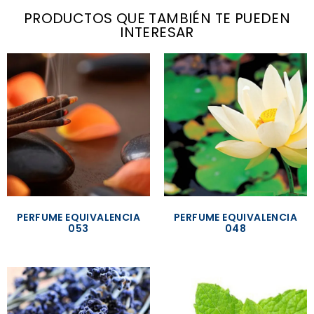
PRODUCTOS QUE TAMBIÉN TE PUEDEN
INTERESAR
PERFUME EQUIVALENCIA
PERFUME EQUIVALENCIA
053
048